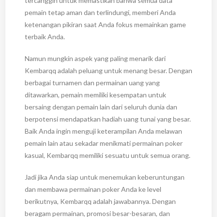
tercanggih untuk memastikan bahwa semua data
pemain tetap aman dan terlindungi, memberi Anda
ketenangan pikiran saat Anda fokus memainkan game
terbaik Anda.
Namun mungkin aspek yang paling menarik dari
Kembarqq adalah peluang untuk menang besar. Dengan
berbagai turnamen dan permainan uang yang
ditawarkan, pemain memiliki kesempatan untuk
bersaing dengan pemain lain dari seluruh dunia dan
berpotensi mendapatkan hadiah uang tunai yang besar.
Baik Anda ingin menguji keterampilan Anda melawan
pemain lain atau sekadar menikmati permainan poker
kasual, Kembarqq memiliki sesuatu untuk semua orang.
Jadi jika Anda siap untuk menemukan keberuntungan
dan membawa permainan poker Anda ke level
berikutnya, Kembarqq adalah jawabannya. Dengan
beragam permainan, promosi besar-besaran, dan