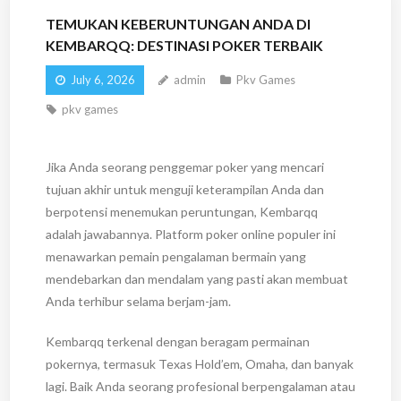
TEMUKAN KEBERUNTUNGAN ANDA DI
KEMBARQQ: DESTINASI POKER TERBAIK
July 6, 2026
admin
Pkv Games
pkv games
Jika Anda seorang penggemar poker yang mencari
tujuan akhir untuk menguji keterampilan Anda dan
berpotensi menemukan peruntungan, Kembarqq
adalah jawabannya. Platform poker online populer ini
menawarkan pemain pengalaman bermain yang
mendebarkan dan mendalam yang pasti akan membuat
Anda terhibur selama berjam-jam.
Kembarqq terkenal dengan beragam permainan
pokernya, termasuk Texas Hold’em, Omaha, dan banyak
lagi. Baik Anda seorang profesional berpengalaman atau