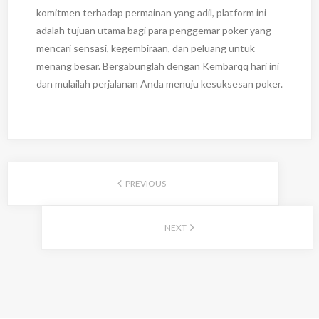
komitmen terhadap permainan yang adil, platform ini
adalah tujuan utama bagi para penggemar poker yang
mencari sensasi, kegembiraan, dan peluang untuk
menang besar. Bergabunglah dengan Kembarqq hari ini
dan mulailah perjalanan Anda menuju kesuksesan poker.
PREVIOUS
NEXT