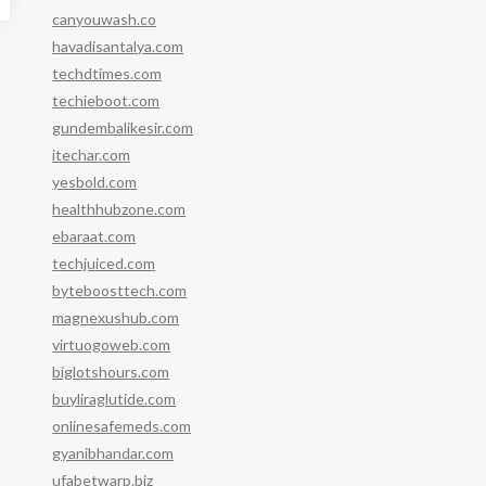
canyouwash.co
havadisantalya.com
techdtimes.com
techieboot.com
gundembalikesir.com
itechar.com
yesbold.com
healthhubzone.com
ebaraat.com
techjuiced.com
byteboosttech.com
magnexushub.com
virtuogoweb.com
biglotshours.com
buyliraglutide.com
onlinesafemeds.com
gyanibhandar.com
ufabetwarp.biz