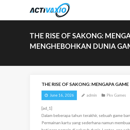
Skip
to
content
THE RISE OF SAKONG: MENGA
MENGHEBOHKAN DUNIA GA
THE RISE OF SAKONG: MENGAPA GAME
June 16, 2026
admin
Pkv Games
[ad_1]
Dalam beberapa tahun terakhir, sebuah game ba
Permainan kartu yang sederhana namun membuat
hati para pemain di seluruh dunia. Lantas, apa 