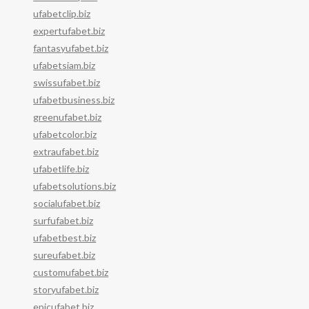
ufabetclip.biz
expertufabet.biz
fantasyufabet.biz
ufabetsiam.biz
swissufabet.biz
ufabetbusiness.biz
greenufabet.biz
ufabetcolor.biz
extraufabet.biz
ufabetlife.biz
ufabetsolutions.biz
socialufabet.biz
surfufabet.biz
ufabetbest.biz
sureufabet.biz
customufabet.biz
storyufabet.biz
epicufabet.biz