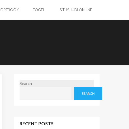
PORTBOOK
TOGEL
SITUS JUDI ONLINE
Search
SEARCH
RECENT POSTS