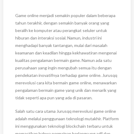
Game online menjadi semakin populer dalam beberapa
tahun terakhir, dengan semakin banyak orang yang
beralih ke komputer atau perangkat seluler untuk
hiburan dan interaksi sosial. Namun, industri ini
menghadapi banyak tantangan, mulai dari masalah
keamanan dan keadilan hingga kekhawatiran mengenai
kualitas pengalaman bermain game. Namun ada satu
perusahaan yang ingin mengubah semua itu dengan
pendekatan inovatifnya terhadap game online. Jurusqq
merevolusi cara kita bermain game online, menawarkan
pengalaman bermain game yang unik dan menarik yang
tidak seperti apa pun yang ada di pasaran.
Salah satu cara utama Jurusqq merevolusi game online
adalah melalui penggunaan teknologi mutakhir. Platform
ini menggunakan teknologi blockchain terbaru untuk
memastikan bahwa permainan berlangsung adil dan