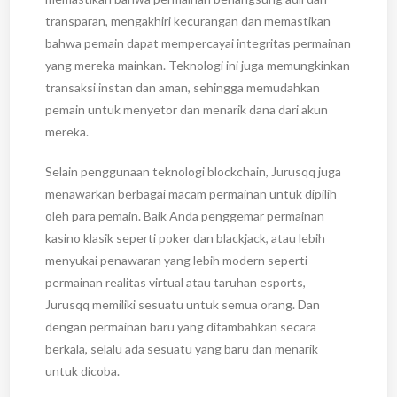
transparan, mengakhiri kecurangan dan memastikan
bahwa pemain dapat mempercayai integritas permainan
yang mereka mainkan. Teknologi ini juga memungkinkan
transaksi instan dan aman, sehingga memudahkan
pemain untuk menyetor dan menarik dana dari akun
mereka.
Selain penggunaan teknologi blockchain, Jurusqq juga
menawarkan berbagai macam permainan untuk dipilih
oleh para pemain. Baik Anda penggemar permainan
kasino klasik seperti poker dan blackjack, atau lebih
menyukai penawaran yang lebih modern seperti
permainan realitas virtual atau taruhan esports,
Jurusqq memiliki sesuatu untuk semua orang. Dan
dengan permainan baru yang ditambahkan secara
berkala, selalu ada sesuatu yang baru dan menarik
untuk dicoba.