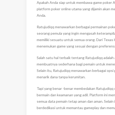
Apakah Anda siap untuk membawa game poker Anda 
platform poker online utama yang dijamin aka
Anda.
Ratujudiqq menawarkan berbagai permainan poke
seorang pemula yang ingin mengasah keterampil
memiliki sesuatu untuk semua orang. Dari Texas
menemukan game yang sesuai dengan preferensi
Salah satu hal terbaik tentang Ratujudiqq adalah
membuatnya sederhana bagi pemain untuk menem
Selain itu, Ratujudiqq menawarkan berbagai op
menarik dana tanpa kerumitan.
Tapi yang benar -benar membedakan Ratujudiqq d
bermain dan keamanan yang adil. Platform ini m
semua data pemain tetap aman dan aman. Selain
berdedikasi untuk memantau gameplay dan mema