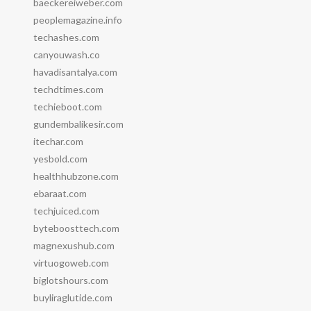
baeckereiweber.com
peoplemagazine.info
techashes.com
canyouwash.co
havadisantalya.com
techdtimes.com
techieboot.com
gundembalikesir.com
itechar.com
yesbold.com
healthhubzone.com
ebaraat.com
techjuiced.com
byteboosttech.com
magnexushub.com
virtuogoweb.com
biglotshours.com
buyliraglutide.com