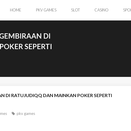
HOME
PKV GAMES
SLOT
CASINO
SPO
GEMBIRAAN DI
POKER SEPERTI
 DI RATUJUDIQQ DAN MAINKAN POKER SEPERTI
ames
pkv games