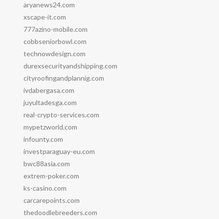
aryanews24.com
xscape-it.com
777azino-mobile.com
cobbseniorbowl.com
technowdesign.com
durexsecurityandshipping.com
cityroofingandplannig.com
ivdabergasa.com
juyultadesga.com
real-crypto-services.com
mypetzworld.com
infounty.com
investparaguay-eu.com
bwc88asia.com
extrem-poker.com
ks-casino.com
carcarepoints.com
thedoodlebreeders.com