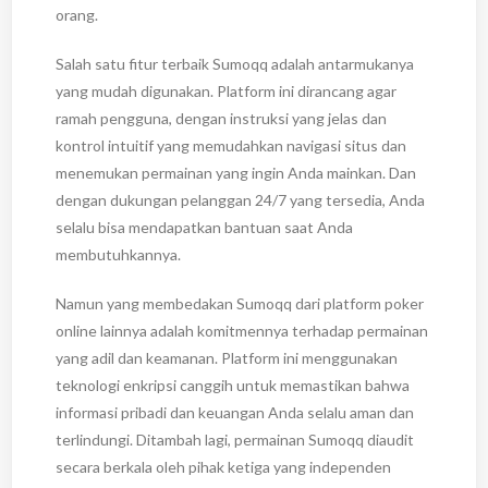
orang.
Salah satu fitur terbaik Sumoqq adalah antarmukanya
yang mudah digunakan. Platform ini dirancang agar
ramah pengguna, dengan instruksi yang jelas dan
kontrol intuitif yang memudahkan navigasi situs dan
menemukan permainan yang ingin Anda mainkan. Dan
dengan dukungan pelanggan 24/7 yang tersedia, Anda
selalu bisa mendapatkan bantuan saat Anda
membutuhkannya.
Namun yang membedakan Sumoqq dari platform poker
online lainnya adalah komitmennya terhadap permainan
yang adil dan keamanan. Platform ini menggunakan
teknologi enkripsi canggih untuk memastikan bahwa
informasi pribadi dan keuangan Anda selalu aman dan
terlindungi. Ditambah lagi, permainan Sumoqq diaudit
secara berkala oleh pihak ketiga yang independen