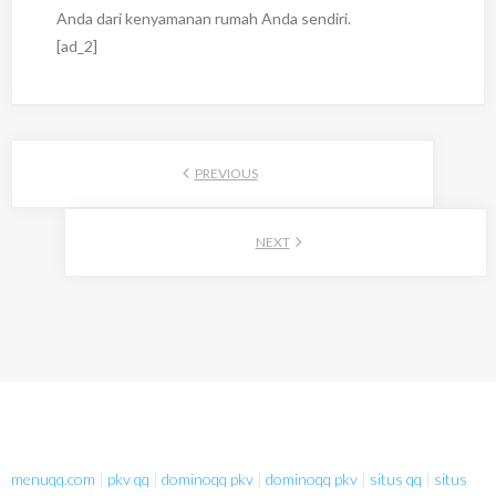
Anda dari kenyamanan rumah Anda sendiri.
[ad_2]
PREVIOUS
NEXT
menuqq.com
|
pkv qq
|
dominoqq pkv
|
dominoqq pkv
|
situs qq
|
situs