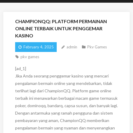
CHAMPIONQQ: PLATFORM PERMAINAN
ONLINE TERBAIK UNTUK PENGGEMAR
KASINO
February 4, 2025
admin
Pkv Games
pkv games
[ad_1]
Jika Anda seorang penggemar kasino yang mencari
pengalaman bermain online yang mendebarkan, tidak
terlihat lagi dari ChampionQQ. Platform game online
terbaik ini menawarkan berbagai macam game termasuk
poker, dominoqq, bandarq, capsa susun, dan banyak lagi.
Dengan antarmuka yang ramah pengguna dan sistem
pembayaran yang aman, ChampionQQ memberikan
pengalaman bermain yang nyaman dan menyenangkan