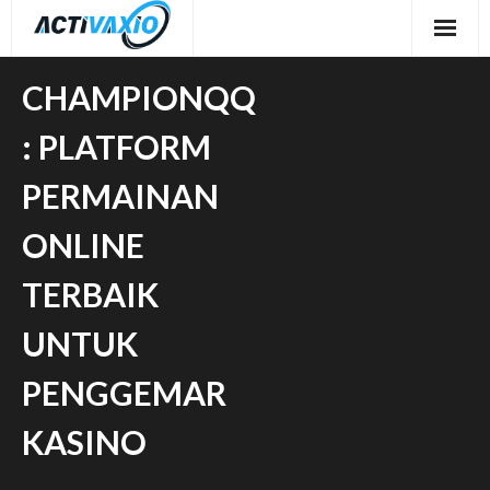
Skip
to
content
CHAMPIONQQ
: PLATFORM
PERMAINAN
ONLINE
TERBAIK
UNTUK
PENGGEMAR
KASINO