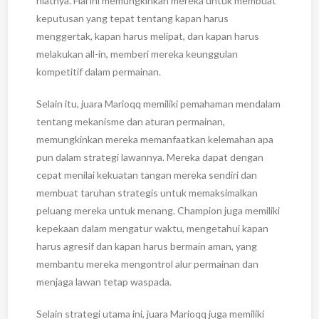
niatnya. Hal ini memungkinkan mereka untuk membuat
keputusan yang tepat tentang kapan harus
menggertak, kapan harus melipat, dan kapan harus
melakukan all-in, memberi mereka keunggulan
kompetitif dalam permainan.
Selain itu, juara Marioqq memiliki pemahaman mendalam
tentang mekanisme dan aturan permainan,
memungkinkan mereka memanfaatkan kelemahan apa
pun dalam strategi lawannya. Mereka dapat dengan
cepat menilai kekuatan tangan mereka sendiri dan
membuat taruhan strategis untuk memaksimalkan
peluang mereka untuk menang. Champion juga memiliki
kepekaan dalam mengatur waktu, mengetahui kapan
harus agresif dan kapan harus bermain aman, yang
membantu mereka mengontrol alur permainan dan
menjaga lawan tetap waspada.
Selain strategi utama ini, juara Marioqq juga memiliki