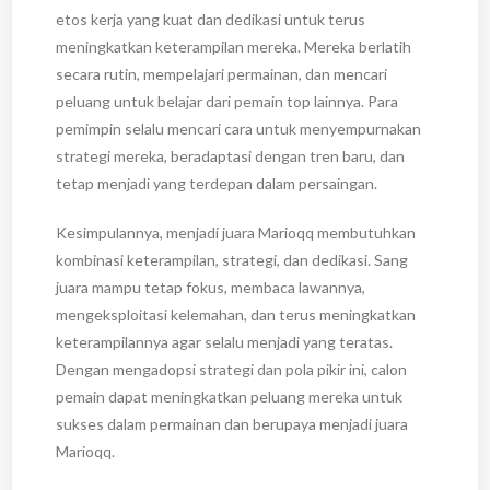
etos kerja yang kuat dan dedikasi untuk terus
meningkatkan keterampilan mereka. Mereka berlatih
secara rutin, mempelajari permainan, dan mencari
peluang untuk belajar dari pemain top lainnya. Para
pemimpin selalu mencari cara untuk menyempurnakan
strategi mereka, beradaptasi dengan tren baru, dan
tetap menjadi yang terdepan dalam persaingan.
Kesimpulannya, menjadi juara Marioqq membutuhkan
kombinasi keterampilan, strategi, dan dedikasi. Sang
juara mampu tetap fokus, membaca lawannya,
mengeksploitasi kelemahan, dan terus meningkatkan
keterampilannya agar selalu menjadi yang teratas.
Dengan mengadopsi strategi dan pola pikir ini, calon
pemain dapat meningkatkan peluang mereka untuk
sukses dalam permainan dan berupaya menjadi juara
Marioqq.