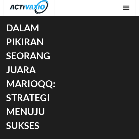
Skip
to
content
DALAM
PIKIRAN
SEORANG
JUARA
MARIOQQ:
STRATEGI
MENUJU
SUKSES