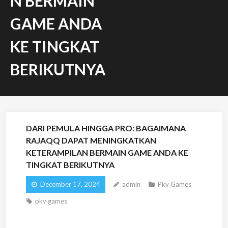
N BERMAIN
GAME ANDA
KE TINGKAT
BERIKUTNYA
DARI PEMULA HINGGA PRO: BAGAIMANA
RAJAQQ DAPAT MENINGKATKAN
KETERAMPILAN BERMAIN GAME ANDA KE
TINGKAT BERIKUTNYA
December 17, 2024
admin
Pkv Games
pkv games