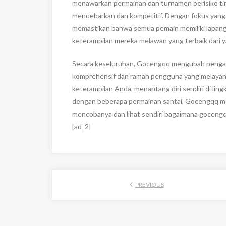
menawarkan permainan dan turnamen berisiko t
mendebarkan dan kompetitif. Dengan fokus yang 
memastikan bahwa semua pemain memiliki lapan
keterampilan mereka melawan yang terbaik dari y
Secara keseluruhan, Gocengqq mengubah pengal
komprehensif dan ramah pengguna yang melayani
keterampilan Anda, menantang diri sendiri di lin
dengan beberapa permainan santai, Gocengqq mem
mencobanya dan lihat sendiri bagaimana gocengq
[ad_2]
PREVIOUS