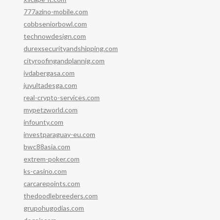
777azino-mobile.com
cobbseniorbowl.com
technowdesign.com
durexsecurityandshipping.com
cityroofingandplannig.com
ivdabergasa.com
juyultadesga.com
real-crypto-services.com
mypetzworld.com
infounty.com
investparaguay-eu.com
bwc88asia.com
extrem-poker.com
ks-casino.com
carcarepoints.com
thedoodlebreeders.com
grupohugodias.com