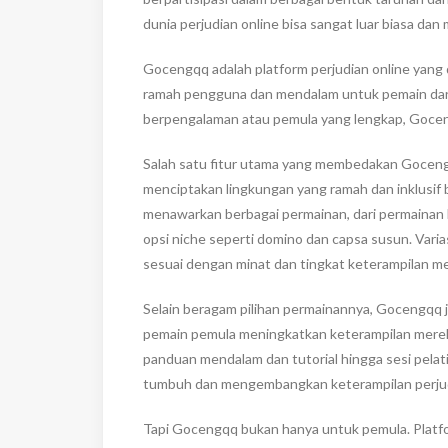
dunia perjudian online bisa sangat luar biasa da
Gocengqq adalah platform perjudian online yang
ramah pengguna dan mendalam untuk pemain dari
berpengalaman atau pemula yang lengkap, Gocen
Salah satu fitur utama yang membedakan Gocengqq
menciptakan lingkungan yang ramah dan inklusif b
menawarkan berbagai permainan, dari permainan ka
opsi niche seperti domino dan capsa susun. Var
sesuai dengan minat dan tingkat keterampilan m
Selain beragam pilihan permainannya, Gocengqq
pemain pemula meningkatkan keterampilan mereka
panduan mendalam dan tutorial hingga sesi pel
tumbuh dan mengembangkan keterampilan perjud
Tapi Gocengqq bukan hanya untuk pemula. Platfo