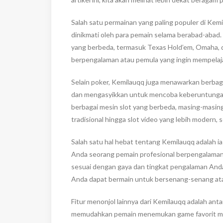
Salah satu permainan yang paling populer di Kemi
dinikmati oleh para pemain selama berabad-abad.
yang berbeda, termasuk Texas Hold’em, Omaha, 
berpengalaman atau pemula yang ingin mempelaja
Selain poker, Kemilauqq juga menawarkan berbaga
dan mengasyikkan untuk mencoba keberuntunga
berbagai mesin slot yang berbeda, masing-masin
tradisional hingga slot video yang lebih modern, 
Salah satu hal hebat tentang Kemilauqq adalah ia
Anda seorang pemain profesional berpengalama
sesuai dengan gaya dan tingkat pengalaman Anda.
Anda dapat bermain untuk bersenang-senang at
Fitur menonjol lainnya dari Kemilauqq adalah an
memudahkan pemain menemukan game favorit merek