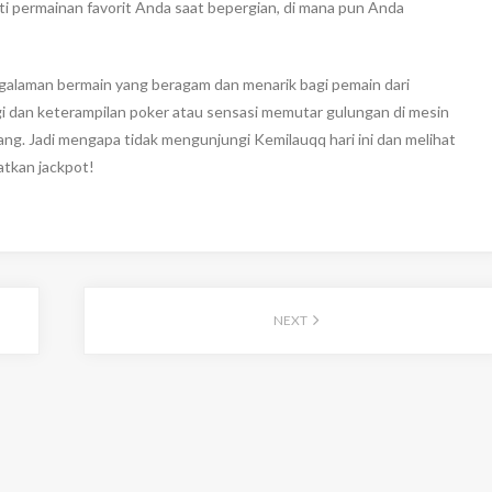
i permainan favorit Anda saat bepergian, di mana pun Anda
alaman bermain yang beragam dan menarik bagi pemain dari
gi dan keterampilan poker atau sensasi memutar gulungan di mesin
ang. Jadi mengapa tidak mengunjungi Kemilauqq hari ini dan melihat
tkan jackpot!
NEXT