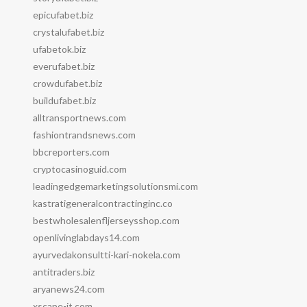
epicufabet.biz
crystalufabet.biz
ufabetok.biz
everufabet.biz
crowdufabet.biz
buildufabet.biz
alltransportnews.com
fashiontrandsnews.com
bbcreporters.com
cryptocasinoguid.com
leadingedgemarketingsolutionsmi.com
kastratigeneralcontractinginc.co
bestwholesalenfljerseysshop.com
openlivinglabdays14.com
ayurvedakonsultti-kari-nokela.com
antitraders.biz
aryanews24.com
xscape-it.com