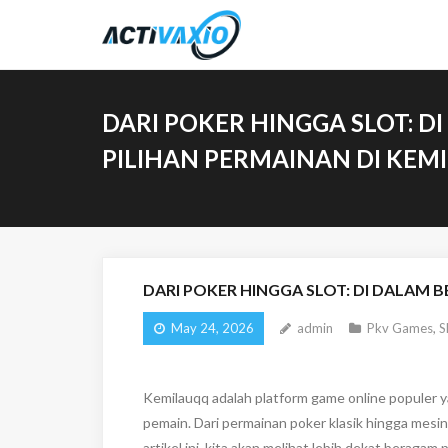
Skip
to
content
DARI POKER HINGGA SLOT: 
PILIHAN PERMAINAN DI KEM
DARI POKER HINGGA SLOT: DI DALAM 
May 24, 2026
admin
Pkv Games
,
S
Kemilauqq adalah platform game online populer y
pemain. Dari permainan poker klasik hingga mesi
artikel ini, kita akan melihat lebih dekat beragam