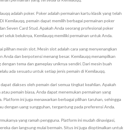
lauqq adalah poker. Poker adalah permainan kartu klasik yang telah
 Di Kemilauqq, pemain dapat memilih berbagai permainan poker
dan Seven Card Stud. Apakah Anda seorang profesional poker
ri seluk beluknya, Kemilauqq memiliki permainan untuk Anda.
i pilihan mesin slot. Mesin slot adalah cara yang menyenangkan
n Anda dan berpotensi menang besar. Kemilauqq menampilkan
g dengan tema dan gameplay uniknya sendiri. Dari mesin buah
selalu ada sesuatu untuk setiap jenis pemain di Kemilauqq.
 dapat diakses oleh pemain dari semua tingkat keahlian. Apakah
n atau pemain biasa, Anda dapat menemukan permainan yang
 Platform ini juga menawarkan berbagai pilihan taruhan, sehingga
au dengan uang sungguhan, tergantung pada preferensi Anda.
tarmukanya yang ramah pengguna. Platform ini mudah dinavigasi,
a dan langsung mulai bermain. Situs ini juga dioptimalkan untuk