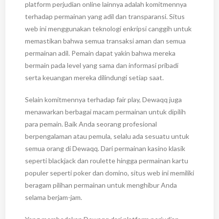
platform perjudian online lainnya adalah komitmennya
terhadap permainan yang adil dan transparansi. Situs
web ini menggunakan teknologi enkripsi canggih untuk
memastikan bahwa semua transaksi aman dan semua
permainan adil. Pemain dapat yakin bahwa mereka
bermain pada level yang sama dan informasi pribadi
serta keuangan mereka dilindungi setiap saat.
Selain komitmennya terhadap fair play, Dewaqq juga
menawarkan berbagai macam permainan untuk dipilih
para pemain. Baik Anda seorang profesional
berpengalaman atau pemula, selalu ada sesuatu untuk
semua orang di Dewaqq. Dari permainan kasino klasik
seperti blackjack dan roulette hingga permainan kartu
populer seperti poker dan domino, situs web ini memiliki
beragam pilihan permainan untuk menghibur Anda
selama berjam-jam.