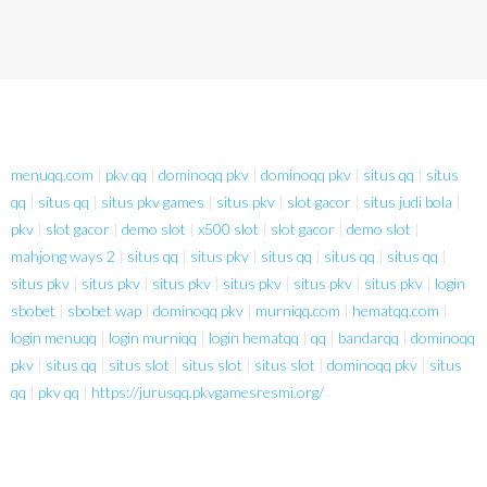
menuqq.com
|
pkv qq
|
dominoqq pkv
|
dominoqq pkv
|
situs qq
|
situs
qq
|
situs qq
|
situs pkv games
|
situs pkv
|
slot gacor
|
situs judi bola
|
pkv
|
slot gacor
|
demo slot
|
x500 slot
|
slot gacor
|
demo slot
|
mahjong ways 2
|
situs qq
|
situs pkv
|
situs qq
|
situs qq
|
situs qq
|
situs pkv
|
situs pkv
|
situs pkv
|
situs pkv
|
situs pkv
|
situs pkv
|
login
sbobet
|
sbobet wap
|
dominoqq pkv
|
murniqq.com
|
hematqq.com
|
login menuqq
|
login murniqq
|
login hematqq
|
qq
|
bandarqq
|
dominoqq
pkv
|
situs qq
|
situs slot
|
situs slot
|
situs slot
|
dominoqq pkv
|
situs
qq
|
pkv qq
|
https://jurusqq.pkvgamesresmi.org/