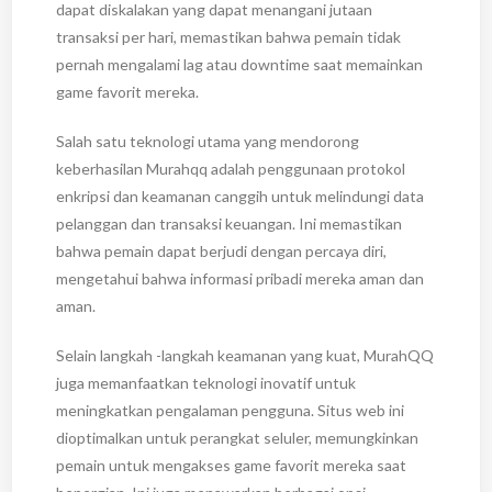
dapat diskalakan yang dapat menangani jutaan
transaksi per hari, memastikan bahwa pemain tidak
pernah mengalami lag atau downtime saat memainkan
game favorit mereka.
Salah satu teknologi utama yang mendorong
keberhasilan Murahqq adalah penggunaan protokol
enkripsi dan keamanan canggih untuk melindungi data
pelanggan dan transaksi keuangan. Ini memastikan
bahwa pemain dapat berjudi dengan percaya diri,
mengetahui bahwa informasi pribadi mereka aman dan
aman.
Selain langkah -langkah keamanan yang kuat, MurahQQ
juga memanfaatkan teknologi inovatif untuk
meningkatkan pengalaman pengguna. Situs web ini
dioptimalkan untuk perangkat seluler, memungkinkan
pemain untuk mengakses game favorit mereka saat