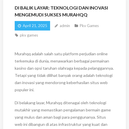
DI BALIK LAYAR: TEKNOLOGI DAN INOVASI
MENGEMUDI SUKSES MURAHQQ
April 21, 2025
admin
Pkv Games
pkv games
Murahqq adalah salah satu platform perjudian online
terkemuka di dunia, menawarkan berbagai permainan
kasino dan opsi taruhan olahraga kepada pelanggannya.
Tetapi yang tidak dilihat banyak orang adalah teknologi
dan inovasi yang mendorong keberhasilan situs web
populer ini.
Di belakang layar, Murahqq ditenagai oleh teknologi
mutakhir yang memastikan pengalaman bermain game
yang mulus dan aman bagi para penggunanya. Situs
web ini dibangun di atas infrastruktur yang kuat dan