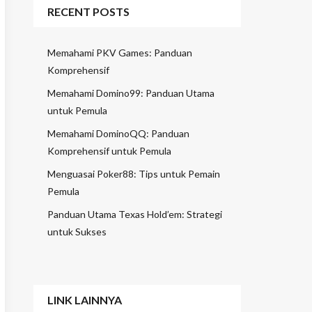
RECENT POSTS
Memahami PKV Games: Panduan
Komprehensif
Memahami Domino99: Panduan Utama
untuk Pemula
Memahami DominoQQ: Panduan
Komprehensif untuk Pemula
Menguasai Poker88: Tips untuk Pemain
Pemula
Panduan Utama Texas Hold’em: Strategi
untuk Sukses
LINK LAINNYA