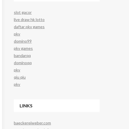
slot gacor
live draw hk lotto
daftar pkv games
pkv
domino99
pkv games
bandarqq
dominoqq
pkv
qiu qiu
pkv
LINKS
baeckereiweber.com