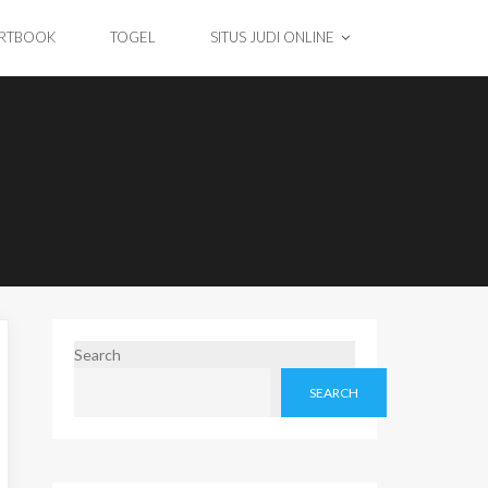
RTBOOK
TOGEL
SITUS JUDI ONLINE
Search
SEARCH