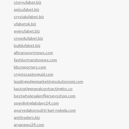
storyufabet.biz
epicufabet.biz
crystalufabet.biz
ufabetok.biz
everufabet.biz
crowdufabet.biz
buildufabet.biz
alltransportnews.com
fashiontrandsnews.com
bbcreporters.com
cryptocasinoguid.com
leadingedgemarketingsolutionsmi.com
kastratigeneralcontractinginc.co
bestwholesalenfljerseysshop.com
openlivinglabdays14.com
ayurvedakonsultti-kari-nokela.com
antitraders.biz
aryanews24.com