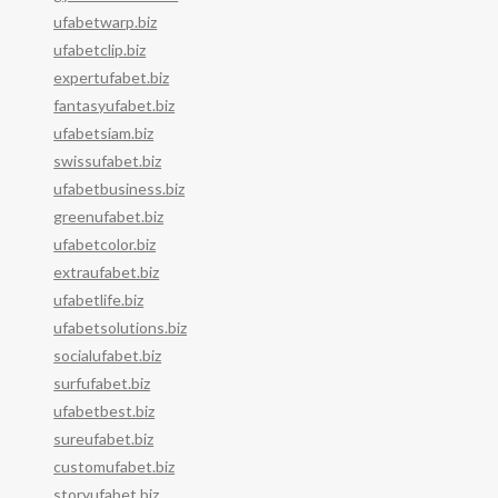
ufabetwarp.biz
ufabetclip.biz
expertufabet.biz
fantasyufabet.biz
ufabetsiam.biz
swissufabet.biz
ufabetbusiness.biz
greenufabet.biz
ufabetcolor.biz
extraufabet.biz
ufabetlife.biz
ufabetsolutions.biz
socialufabet.biz
surfufabet.biz
ufabetbest.biz
sureufabet.biz
customufabet.biz
storyufabet.biz