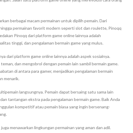
rkan berbagai macam permainan untuk dipilih pemain. Dari
hingga permainan favorit modern seperti slot dan roulette, Pinoqq
dakan Pinoqq dari platform game online lainnya adalah
alitas tinggi, dan pengalaman bermain game yang mulus.
a dari platform game online lainnya adalah aspek sosialnya.
 teman, dan mengobrol dengan pemain lain sambil bermain game.
habatan di antara para gamer, menjadikan pengalaman bermain
n menarik.
multipemain langsungnya. Pemain dapat bersaing satu sama lain
 dan tantangan ekstra pada pengalaman bermain game. Baik Anda
gulan kompetitif atau pemain biasa yang ingin bersenang-
ang.
qq juga menawarkan lingkungan permainan yang aman dan adil.