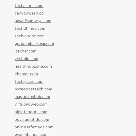
techashes.com
canyouwash.co
havadisantalya.com
techdtimes.com
techieboot.com
gundembalikesir.com
itechar.com
yesbold.com
healthhubzone.com
ebaraat.com
techjuiced.com
byteboosttech.com
magnexushub.com
virtuogoweb.com
biglotshours.com
buyliraglutide.com
onlinesafemeds.com
gyanibhandar.com