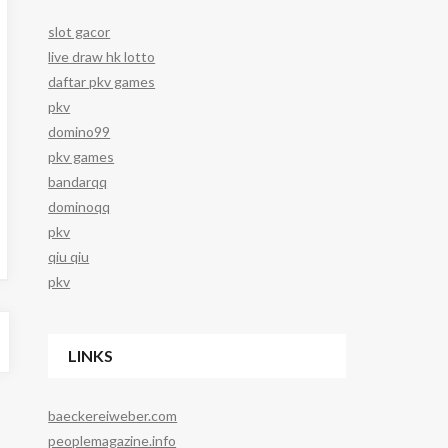
slot gacor
live draw hk lotto
daftar pkv games
pkv
domino99
pkv games
bandarqq
dominoqq
pkv
qiu qiu
pkv
LINKS
baeckereiweber.com
peoplemagazine.info