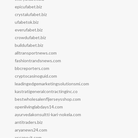
epicufabet.biz
crystalufabet.biz
ufabetok.biz
everufabet.biz
crowdufabet.biz
buildufabet.biz
alltransportnews.com
fashiontrandsnews.com
bbcreporters.com
cryptocasinoguid.com
leadingedgemarketingsolutionsmi.com
kastratigeneralcontractinginc.co
bestwholesalenfljerseysshop.com
openlivinglabdays14.com
ayurvedakonsultti-kari-nokela.com
antitraders.biz
aryanews24.com
xscape-it.com