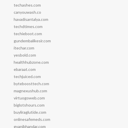
techashes.com
canyouwash.co
havadisantalya.com
techdtimes.com
techieboot.com
gundembalikesir.com
itechar.com
yesbold.com
healthhubzone.com
ebaraat.com
techjuiced.com
byteboosttech.com
magnexushub.com
virtuogoweb.com
biglotshours.com
buyliraglutide.com
onlinesafemeds.com
gyanibhandar.com