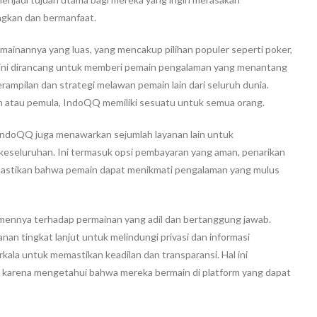
gkan dan bermanfaat.
mainannya yang luas, yang mencakup pilihan populer seperti poker,
 ini dirancang untuk memberi pemain pengalaman yang menantang
mpilan dan strategi melawan pemain lain dari seluruh dunia.
 atau pemula, IndoQQ memiliki sesuatu untuk semua orang.
IndoQQ juga menawarkan sejumlah layanan lain untuk
eseluruhan. Ini termasuk opsi pembayaran yang aman, penarikan
emastikan bahwa pemain dapat menikmati pengalaman yang mulus
mennya terhadap permainan yang adil dan bertanggung jawab.
an tingkat lanjut untuk melindungi privasi dan informasi
ala untuk memastikan keadilan dan transparansi. Hal ini
 karena mengetahui bahwa mereka bermain di platform yang dapat