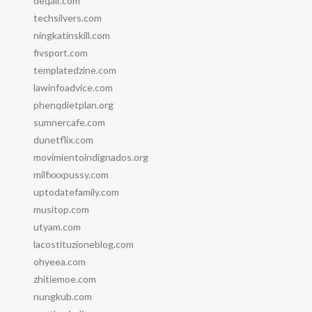
deqair.com
techsilvers.com
ningkatinskill.com
fivsport.com
templatedzine.com
lawinfoadvice.com
phenqdietplan.org
sumnercafe.com
dunetflix.com
movimientoindignados.org
milfxxxpussy.com
uptodatefamily.com
musitop.com
utyam.com
lacostituzioneblog.com
ohyeea.com
zhitiemoe.com
nungkub.com