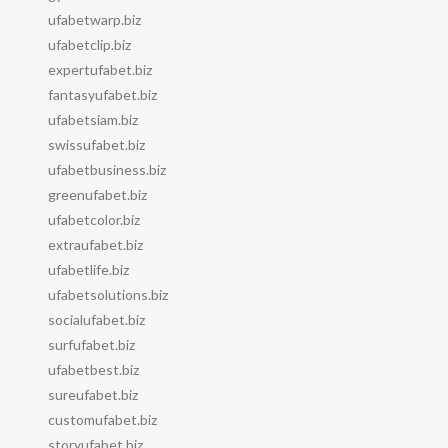
ufabetwarp.biz
ufabetclip.biz
expertufabet.biz
fantasyufabet.biz
ufabetsiam.biz
swissufabet.biz
ufabetbusiness.biz
greenufabet.biz
ufabetcolor.biz
extraufabet.biz
ufabetlife.biz
ufabetsolutions.biz
socialufabet.biz
surfufabet.biz
ufabetbest.biz
sureufabet.biz
customufabet.biz
storyufabet.biz