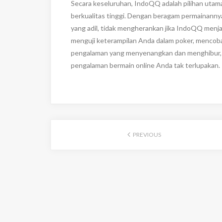
Secara keseluruhan, IndoQQ adalah pilihan utam
berkualitas tinggi. Dengan beragam permainann
yang adil, tidak mengherankan jika IndoQQ menjad
menguji keterampilan Anda dalam poker, mencob
pengalaman yang menyenangkan dan menghibur,
pengalaman bermain online Anda tak terlupakan.
PREVIOUS