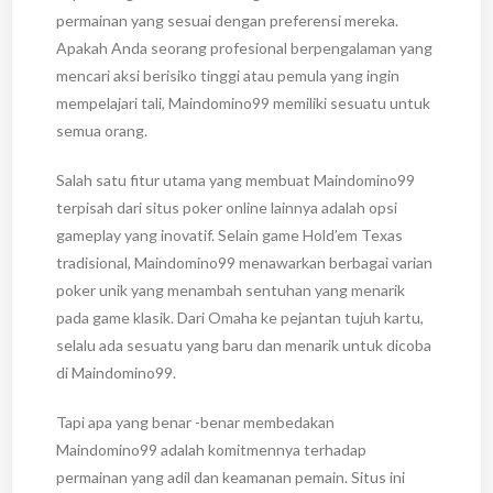
permainan yang sesuai dengan preferensi mereka.
Apakah Anda seorang profesional berpengalaman yang
mencari aksi berisiko tinggi atau pemula yang ingin
mempelajari tali, Maindomino99 memiliki sesuatu untuk
semua orang.
Salah satu fitur utama yang membuat Maindomino99
terpisah dari situs poker online lainnya adalah opsi
gameplay yang inovatif. Selain game Hold’em Texas
tradisional, Maindomino99 menawarkan berbagai varian
poker unik yang menambah sentuhan yang menarik
pada game klasik. Dari Omaha ke pejantan tujuh kartu,
selalu ada sesuatu yang baru dan menarik untuk dicoba
di Maindomino99.
Tapi apa yang benar -benar membedakan
Maindomino99 adalah komitmennya terhadap
permainan yang adil dan keamanan pemain. Situs ini