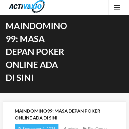
Skip
to
content
MAINDOMINO
99: MASA
DEPAN POKER
ONLINE ADA
DI SINI
MAINDOMINO99: MASA DEPAN POKER
ONLINE ADA DI SINI
September 4, 2025
admin
Pkv Games