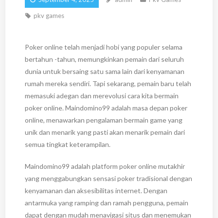
pkv games
Poker online telah menjadi hobi yang populer selama
bertahun -tahun, memungkinkan pemain dari seluruh
dunia untuk bersaing satu sama lain dari kenyamanan
rumah mereka sendiri. Tapi sekarang, pemain baru telah
memasuki adegan dan merevolusi cara kita bermain
poker online. Maindomino99 adalah masa depan poker
online, menawarkan pengalaman bermain game yang
unik dan menarik yang pasti akan menarik pemain dari
semua tingkat keterampilan.
Maindomino99 adalah platform poker online mutakhir
yang menggabungkan sensasi poker tradisional dengan
kenyamanan dan aksesibilitas internet. Dengan
antarmuka yang ramping dan ramah pengguna, pemain
dapat dengan mudah menavigasi situs dan menemukan