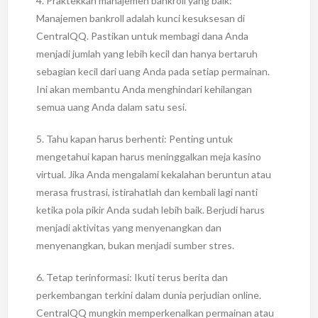
4. Praktekkan manajemen bankroll yang baik:
Manajemen bankroll adalah kunci kesuksesan di
CentralQQ. Pastikan untuk membagi dana Anda
menjadi jumlah yang lebih kecil dan hanya bertaruh
sebagian kecil dari uang Anda pada setiap permainan.
Ini akan membantu Anda menghindari kehilangan
semua uang Anda dalam satu sesi.
5. Tahu kapan harus berhenti: Penting untuk
mengetahui kapan harus meninggalkan meja kasino
virtual. Jika Anda mengalami kekalahan beruntun atau
merasa frustrasi, istirahatlah dan kembali lagi nanti
ketika pola pikir Anda sudah lebih baik. Berjudi harus
menjadi aktivitas yang menyenangkan dan
menyenangkan, bukan menjadi sumber stres.
6. Tetap terinformasi: Ikuti terus berita dan
perkembangan terkini dalam dunia perjudian online.
CentralQQ mungkin memperkenalkan permainan atau