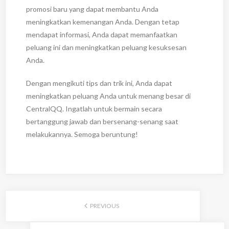
promosi baru yang dapat membantu Anda
meningkatkan kemenangan Anda. Dengan tetap
mendapat informasi, Anda dapat memanfaatkan
peluang ini dan meningkatkan peluang kesuksesan
Anda.
Dengan mengikuti tips dan trik ini, Anda dapat
meningkatkan peluang Anda untuk menang besar di
CentralQQ. Ingatlah untuk bermain secara
bertanggung jawab dan bersenang-senang saat
melakukannya. Semoga beruntung!
PREVIOUS