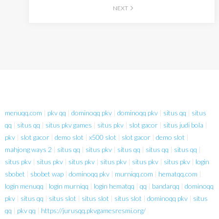
NEXT
menuqq.com
|
pkv qq
|
dominoqq pkv
|
dominoqq pkv
|
situs qq
|
situs
qq
|
situs qq
|
situs pkv games
|
situs pkv
|
slot gacor
|
situs judi bola
|
pkv
|
slot gacor
|
demo slot
|
x500 slot
|
slot gacor
|
demo slot
|
mahjong ways 2
|
situs qq
|
situs pkv
|
situs qq
|
situs qq
|
situs qq
|
situs pkv
|
situs pkv
|
situs pkv
|
situs pkv
|
situs pkv
|
situs pkv
|
login
sbobet
|
sbobet wap
|
dominoqq pkv
|
murniqq.com
|
hematqq.com
|
login menuqq
|
login murniqq
|
login hematqq
|
qq
|
bandarqq
|
dominoqq
pkv
|
situs qq
|
situs slot
|
situs slot
|
situs slot
|
dominoqq pkv
|
situs
qq
|
pkv qq
|
https://jurusqq.pkvgamesresmi.org/