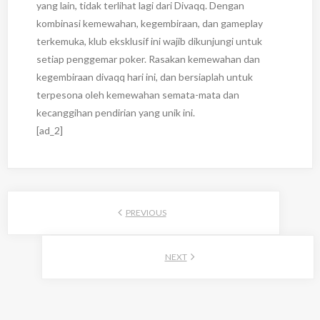
yang lain, tidak terlihat lagi dari Divaqq. Dengan
kombinasi kemewahan, kegembiraan, dan gameplay
terkemuka, klub eksklusif ini wajib dikunjungi untuk
setiap penggemar poker. Rasakan kemewahan dan
kegembiraan divaqq hari ini, dan bersiaplah untuk
terpesona oleh kemewahan semata-mata dan
kecanggihan pendirian yang unik ini.
[ad_2]
PREVIOUS
NEXT