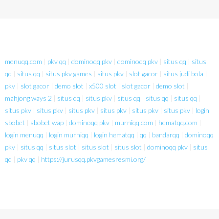
menuqq.com
|
pkv qq
|
dominoqq pkv
|
dominoqq pkv
|
situs qq
|
situs
qq
|
situs qq
|
situs pkv games
|
situs pkv
|
slot gacor
|
situs judi bola
|
pkv
|
slot gacor
|
demo slot
|
x500 slot
|
slot gacor
|
demo slot
|
mahjong ways 2
|
situs qq
|
situs pkv
|
situs qq
|
situs qq
|
situs qq
|
situs pkv
|
situs pkv
|
situs pkv
|
situs pkv
|
situs pkv
|
situs pkv
|
login
sbobet
|
sbobet wap
|
dominoqq pkv
|
murniqq.com
|
hematqq.com
|
login menuqq
|
login murniqq
|
login hematqq
|
qq
|
bandarqq
|
dominoqq
pkv
|
situs qq
|
situs slot
|
situs slot
|
situs slot
|
dominoqq pkv
|
situs
qq
|
pkv qq
|
https://jurusqq.pkvgamesresmi.org/