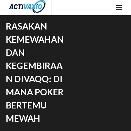
Skip
to
content
RASAKAN
KEMEWAHAN
DAN
KEGEMBIRAA
N DIVAQQ: DI
MANA POKER
BERTEMU
MEWAH