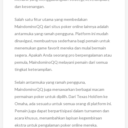
dan kesenangan.
Salah satu fitur utama yang membedakan
MaindominoQQ dari situs poker online lainnya adalah
antarmuka yang ramah pengguna. Platform ini mudah
dinavigasi, membuatnya sederhana bagi pemain untuk
menemukan game favorit mereka dan mulai bermain
segera. Apakah Anda seorang pro berpengalaman atau
pemula, MaindominoQQ melayani pemain dari semua
tingkat keterampilan.
Selain antarmuka yang ramah pengguna,
MaindominoQQ juga menawarkan berbagai macam
permainan poker untuk dipilih. Dari Texas Hold’em ke
Omaha, ada sesuatu untuk semua orang di platform ini.
Pemain juga dapat berpartisipasi dalam turnamen dan
acara khusus, menambahkan lapisan kegembiraan
ekstra untuk pengalaman poker online mereka.