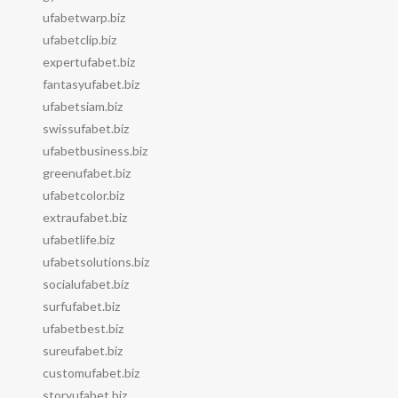
ufabetwarp.biz
ufabetclip.biz
expertufabet.biz
fantasyufabet.biz
ufabetsiam.biz
swissufabet.biz
ufabetbusiness.biz
greenufabet.biz
ufabetcolor.biz
extraufabet.biz
ufabetlife.biz
ufabetsolutions.biz
socialufabet.biz
surfufabet.biz
ufabetbest.biz
sureufabet.biz
customufabet.biz
storyufabet.biz