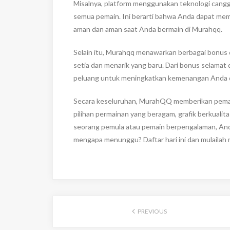
Misalnya, platform menggunakan teknologi cang
semua pemain. Ini berarti bahwa Anda dapat mem
aman dan aman saat Anda bermain di Murahqq.
Selain itu, Murahqq menawarkan berbagai bonus
setia dan menarik yang baru. Dari bonus selamat
peluang untuk meningkatkan kemenangan Anda d
Secara keseluruhan, MurahQQ memberikan pemain 
pilihan permainan yang beragam, grafik berkuali
seorang pemula atau pemain berpengalaman, Anda
mengapa menunggu? Daftar hari ini dan mulailah
PREVIOUS