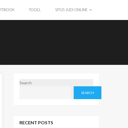
RTBOOK
TOGEL
SITUS JUDI ONLINE
Search
SEARCH
RECENT POSTS