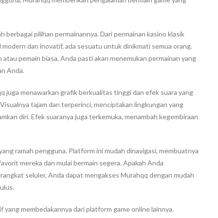
h berbagai pilihan permainannya. Dari permainan kasino klasik
ul modern dan inovatif, ada sesuatu untuk dinikmati semua orang.
 atau pemain biasa, Anda pasti akan menemukan permainan yang
an Anda.
 juga menawarkan grafik berkualitas tinggi dan efek suara yang
isualnya tajam dan terperinci, menciptakan lingkungan yang
amkan diri. Efek suaranya juga terkemuka, menambah kegembiraan
 yang ramah pengguna. Platform ini mudah dinavigasi, membuatnya
vorit mereka dan mulai bermain segera. Apakah Anda
erangkat seluler, Anda dapat mengakses Murahqq dengan mudah
ulus.
f yang membedakannya dari platform game online lainnya.