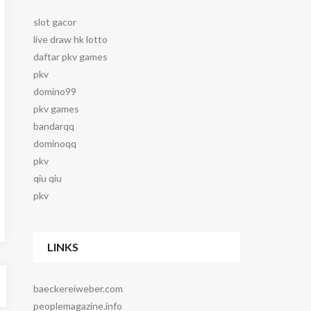
slot gacor
live draw hk lotto
daftar pkv games
pkv
domino99
pkv games
bandarqq
dominoqq
pkv
qiu qiu
pkv
LINKS
baeckereiweber.com
peoplemagazine.info