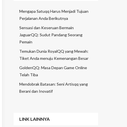
Mengapa Satuqq Harus Menjadi Tujuan
Perjalanan Anda Berikutnya
Sensasi dan Keseruan Bermain
JaguarQQ: Sudut Pandang Seorang
Pemain
Temukan Dunia RoyalQQ yang Mewah:
Tiket Anda menuju Kemenangan Besar
GoldenQQ: Masa Depan Game Online
Telah Tiba
Mendobrak Batasan: Seni Artisqq yang
Berani dan Inovatif
LINK LAINNYA