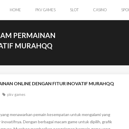
HOME
PKV GAMES
SLOT
CASINO
SPO
LAM PERMAINAN
VATIF MURAHQQ
AINAN ONLINE DENGAN FITUR INOVATIF MURAHQQ
pkv games
a yang menawarkan pemain kesempatan untuk mengalami yang
r inovatifnya. Dengan berbagai macam game untuk dipilih, grafik
pengguna, Murahqq memberikan pengalaman bermain game yang