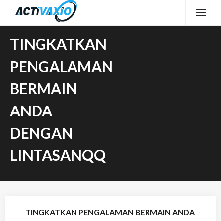
Skip
to
content
TINGKATKAN
PENGALAMAN
BERMAIN
ANDA
DENGAN
LINTASANQQ
TINGKATKAN PENGALAMAN BERMAIN ANDA