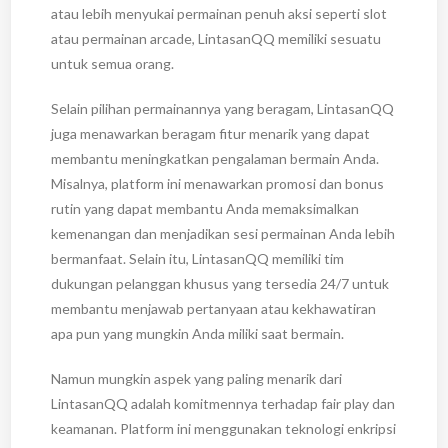
atau lebih menyukai permainan penuh aksi seperti slot
atau permainan arcade, LintasanQQ memiliki sesuatu
untuk semua orang.
Selain pilihan permainannya yang beragam, LintasanQQ
juga menawarkan beragam fitur menarik yang dapat
membantu meningkatkan pengalaman bermain Anda.
Misalnya, platform ini menawarkan promosi dan bonus
rutin yang dapat membantu Anda memaksimalkan
kemenangan dan menjadikan sesi permainan Anda lebih
bermanfaat. Selain itu, LintasanQQ memiliki tim
dukungan pelanggan khusus yang tersedia 24/7 untuk
membantu menjawab pertanyaan atau kekhawatiran
apa pun yang mungkin Anda miliki saat bermain.
Namun mungkin aspek yang paling menarik dari
LintasanQQ adalah komitmennya terhadap fair play dan
keamanan. Platform ini menggunakan teknologi enkripsi